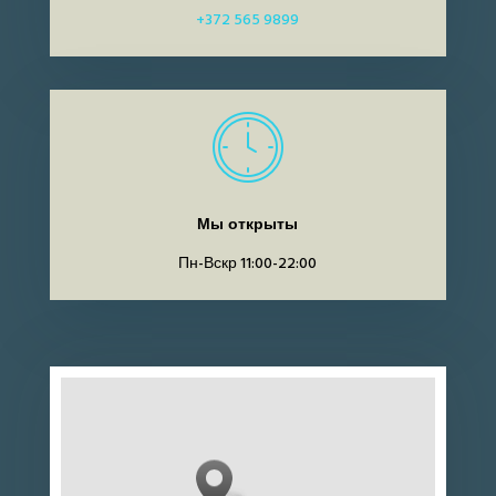
+372 565 9899
Мы открыты
Пн-Вскр 11:00-22:00