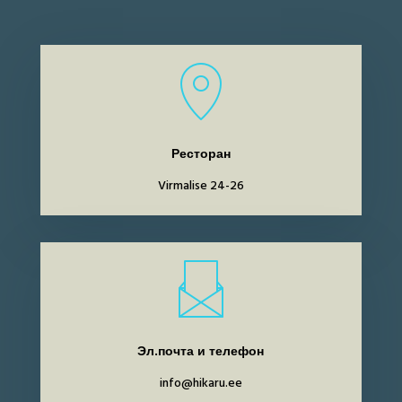
Ресторан
Virmalise 24-26
Эл.почта и телефон
info@hikaru.ee