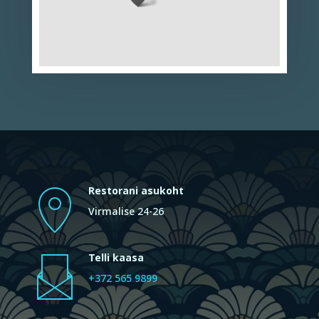
Restorani asukoht
Virmalise 24-26
Telli kaasa
+372 565 9899