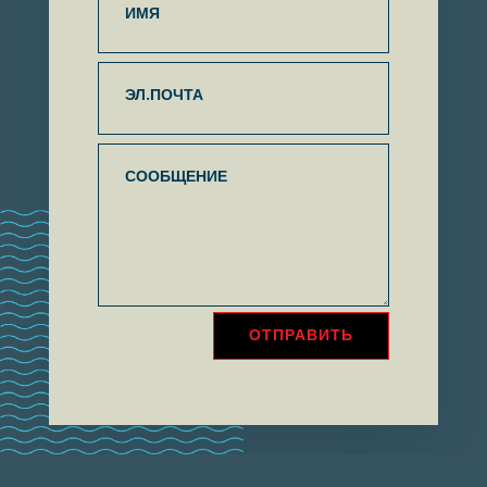
ОТПРАВИТЬ