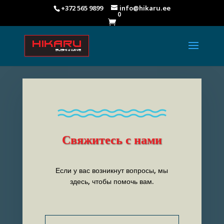
+372 565 9899
info@hikaru.ee
0

Свяжитесь с нами
Если у вас возникнут вопросы, мы
здесь, чтобы помочь вам.