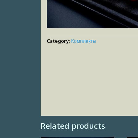
Category:
Комплекты
Related products