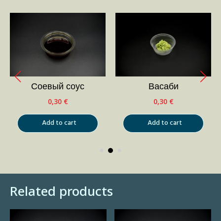
Соевый соус
Васаби
0,30
€
0,30
€
Add to cart
Add to cart
Related products