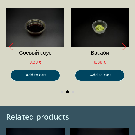
Соевый соус
Васаби
0,30
€
0,30
€
Add to cart
Add to cart
Related products