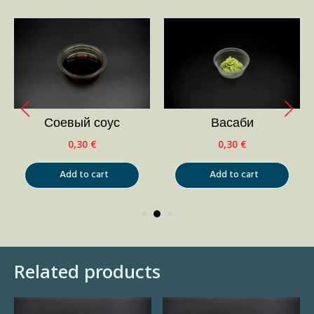
Соевый соус
Васаби
0,30
€
0,30
€
Add to cart
Add to cart
Related products