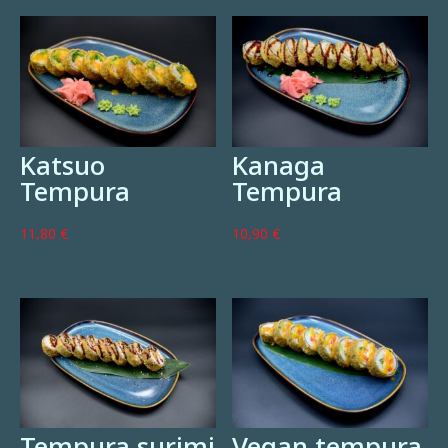
Katsuo
Kanaga
Tempura
Tempura
11,80
€
10,90
€