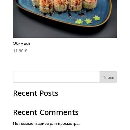
Эбимаки
11,90
€
Поиск
Recent Posts
Recent Comments
Нет комментариев для просмотра.